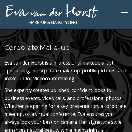
Corporate Make-up
Eva van der Horst is a professional makeup artist
specializing in
corporate make-up
,
profile pictures
, and
make-up for videoconferencing
.
She expertly creates polished, confident looks for
business events, video calls, and professional photos.
Whether preparing for a key presentation, a corporate
meeting, or a virtual conference, Eva ensures you
always look your best on camera. Her signature style
enhances natural beauty while maintaining a