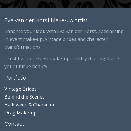
Eva van der Horst Make-up Artist
Enhance your look with Eva van der Horst, specializing
in event make-up, vintage brides and character
transformations.
Trust Eva for expert make-up artistry that highlights
your unique beauty.
Portfolio
Vintage Brides
Behind the Scenes
Halloween & Character
Drag Make-up
Contact