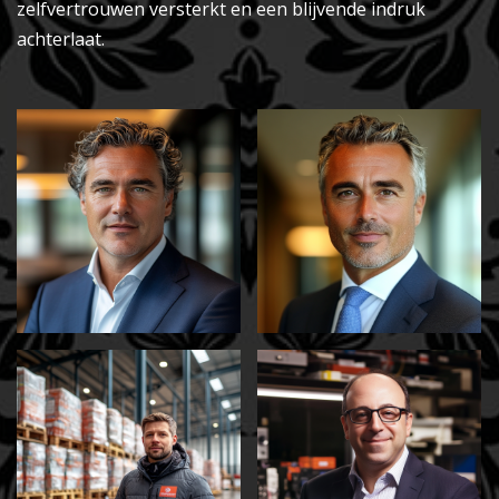
zelfvertrouwen versterkt en een blijvende indruk
achterlaat.